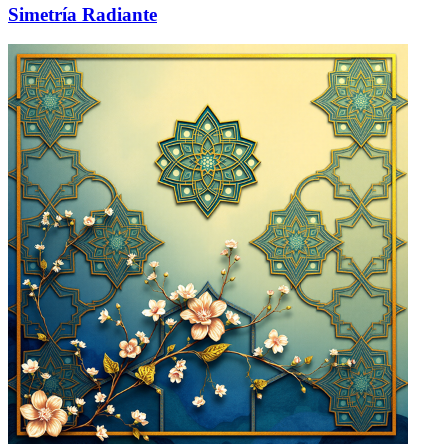
Simetría Radiante