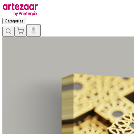
Categorías