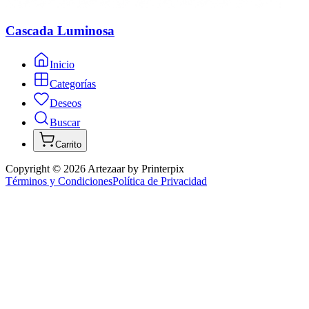
Cascada Luminosa
Inicio
Categorías
Deseos
Buscar
Carrito
Copyright ©
2026
Artezaar by Printerpix
Términos y Condiciones
Política de Privacidad