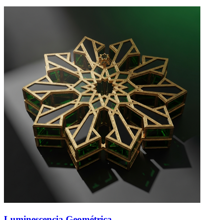
Luminescencia Geométrica