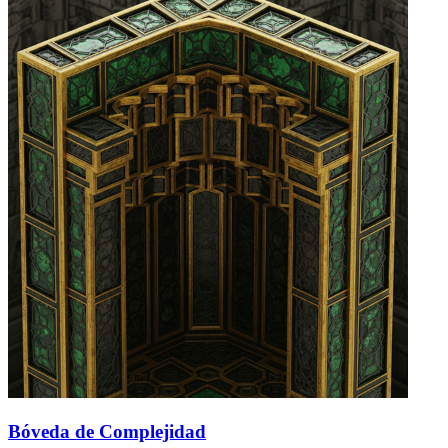
Bóveda de Complejidad