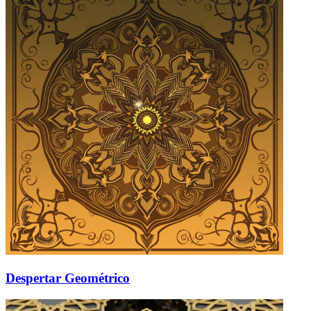
Despertar Geométrico