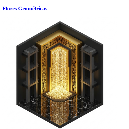
Flores Geométricas