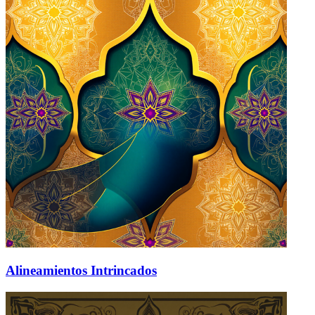
Alineamientos Intrincados