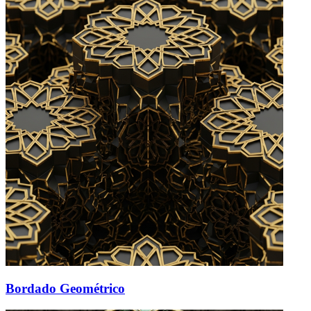
Bordado Geométrico