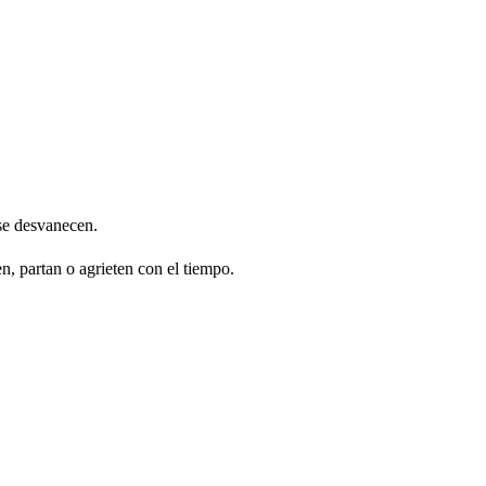
 se desvanecen.
, partan o agrieten con el tiempo.