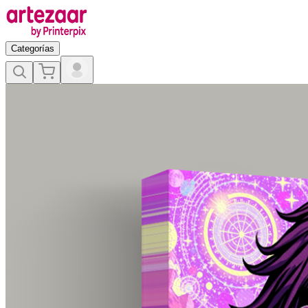
Categorías