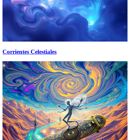
Corrientes Celestiales