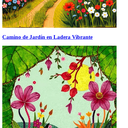
Camino de Jardín en Ladera Vibrante