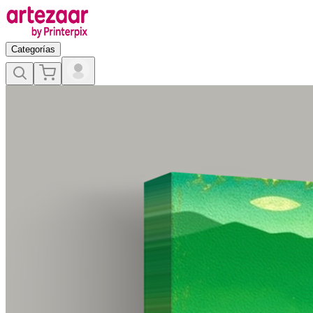
Categorías