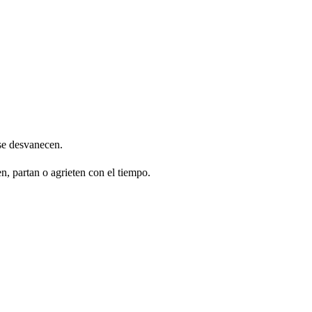
 se desvanecen.
, partan o agrieten con el tiempo.