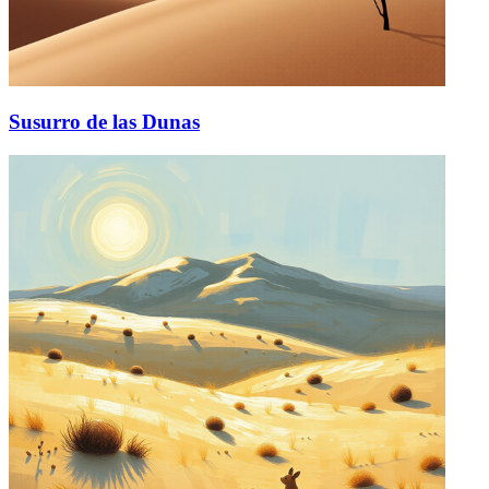
Susurro de las Dunas