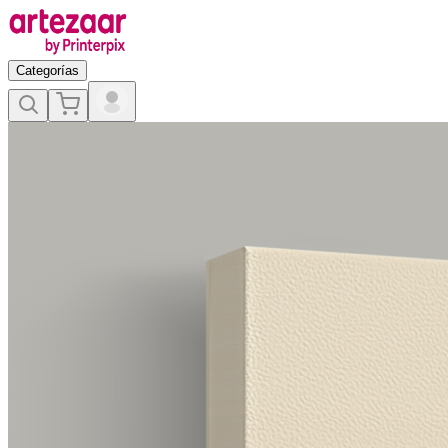
Categorías