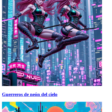
Guerreros de neón del cielo