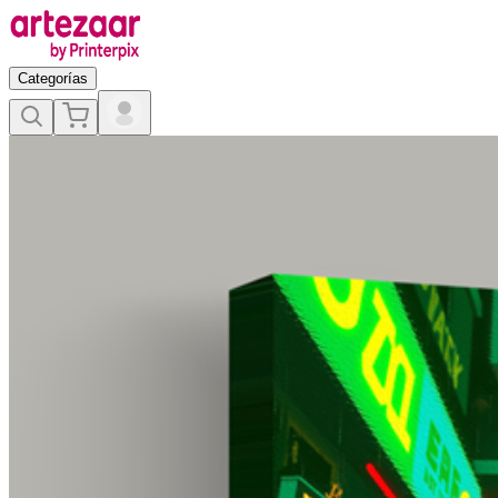
Categorías