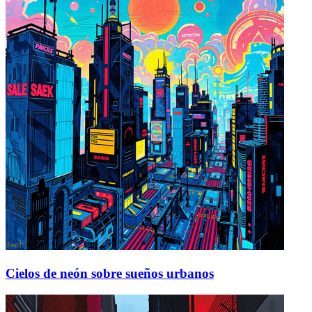
Cielos de neón sobre sueños urbanos