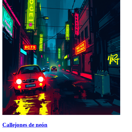
Callejones de neón