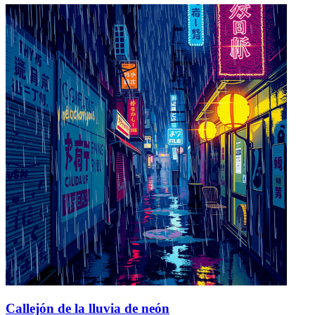
Callejón de la lluvia de neón