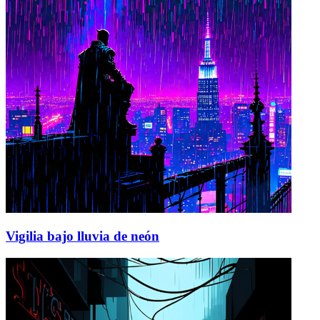
Vigilia bajo lluvia de neón