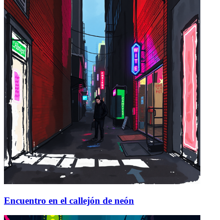
Encuentro en el callejón de neón