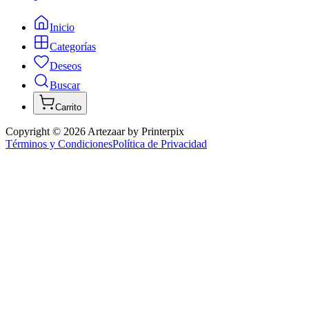
Inicio
Categorías
Deseos
Buscar
Carrito
Copyright ©
2026
Artezaar by Printerpix
Términos y Condiciones
Política de Privacidad