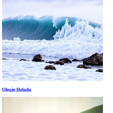
Oleaje Helado