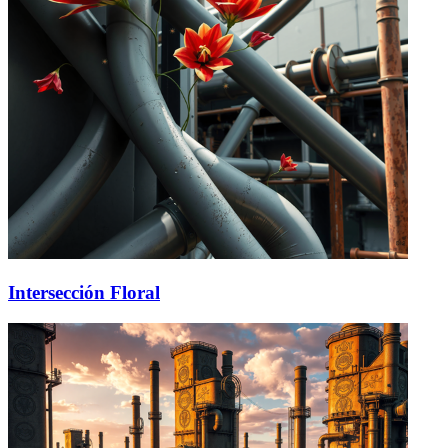
Intersección Floral