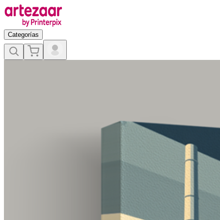
Categorías