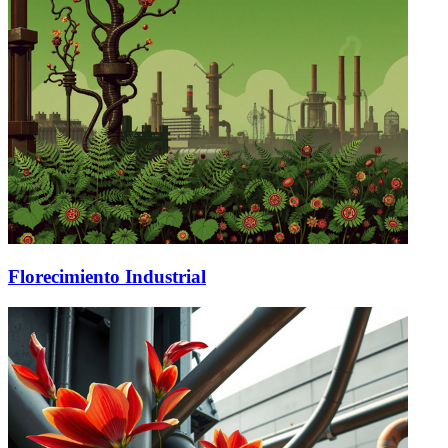
Florecimiento Industrial