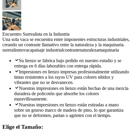
Encuentro Surrealista en la Industria
Una sola vaca se encuentra entre imponentes estructuras industriales,
creando un contraste llamativo entre la naturaleza y la maquinaria.
surrealismo
vaca
paisaje industrial
contraste
naturaleza
maquinaria
Su lienzo se fabrica bajo pedido en nuestro estudio y se
entrega en 6 días laborables con entrega rápida.
Impresiones en lienzo impresas profesionalmente utilizando
tintas resistentes a los rayos UV para colores nítidos y
vibrantes que no se desvanecen.
Nuestras impresiones en lienzo están hechas de una mezcla
duradera de policotón que absorbe los colores
maravillosamente.
Nuestras impresiones en lienzo están estiradas a mano
sobre un grueso marco de madera de pino, lo que garantiza
que no se deformen, partan o agrieten con el tiempo.
Elige el Tamaño: