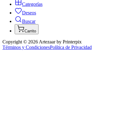
Categorías
Deseos
Buscar
Carrito
Copyright ©
2026
Artezaar by Printerpix
Términos y Condiciones
Política de Privacidad