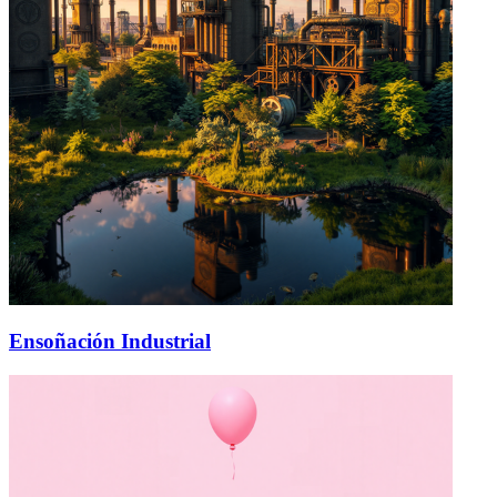
Ensoñación Industrial