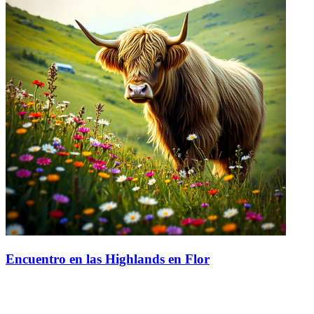
Encuentro en las Highlands en Flor