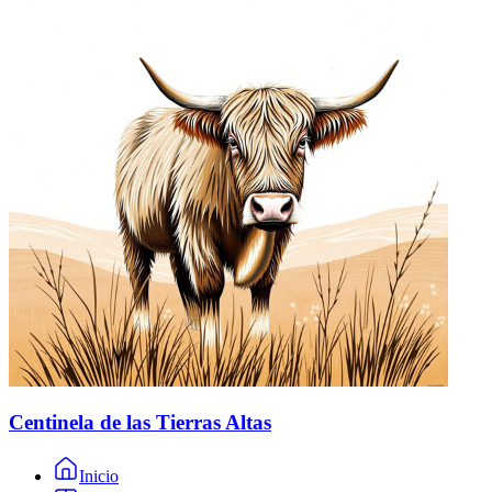
Centinela de las Tierras Altas
Inicio