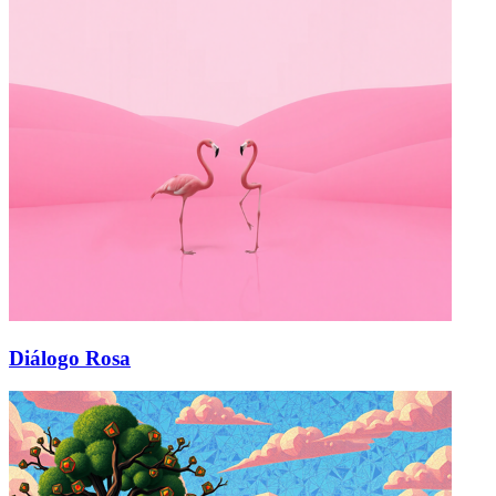
Diálogo Rosa