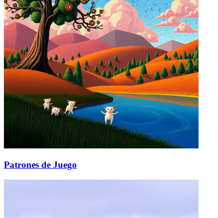
Patrones de Juego