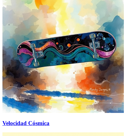
Velocidad Cósmica