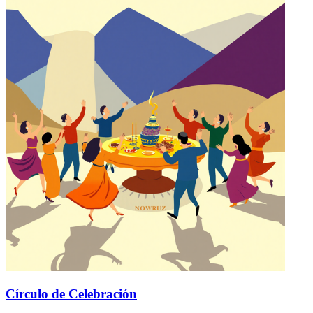
Círculo de Celebración