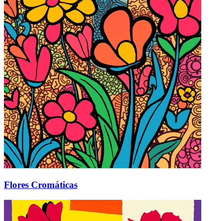
Flores Cromáticas