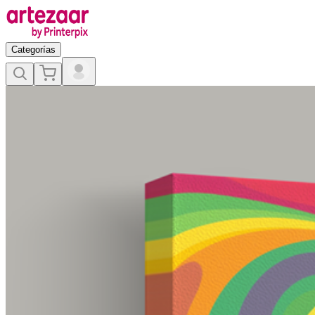
Categorías