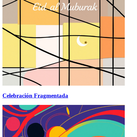
Celebración Fragmentada