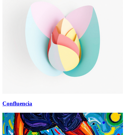
Confluencia