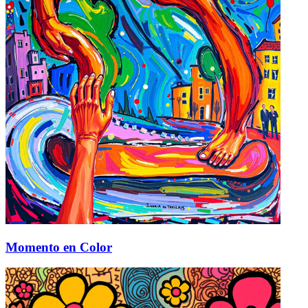
Momento en Color