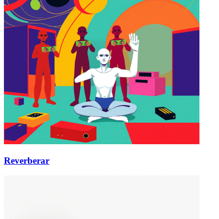
Reverberar