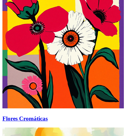
Flores Cromáticas