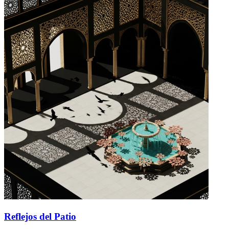
Reflejos del Patio