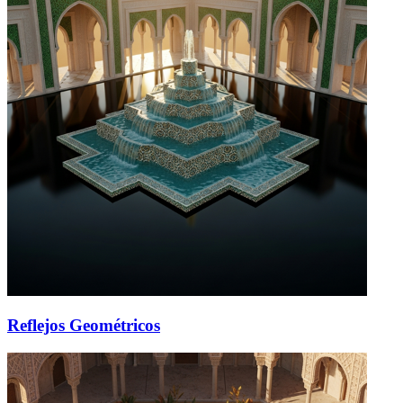
Reflejos Geométricos