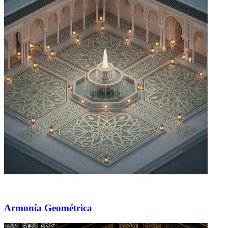
Armonía Geométrica