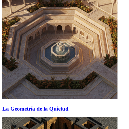
La Geometría de la Quietud