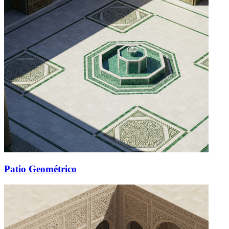
Patio Geométrico