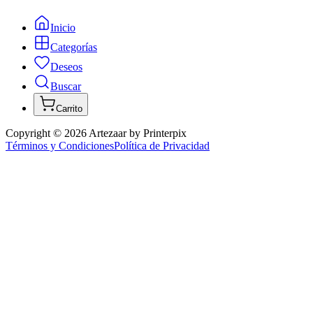
Inicio
Categorías
Deseos
Buscar
Carrito
Copyright ©
2026
Artezaar by Printerpix
Términos y Condiciones
Política de Privacidad