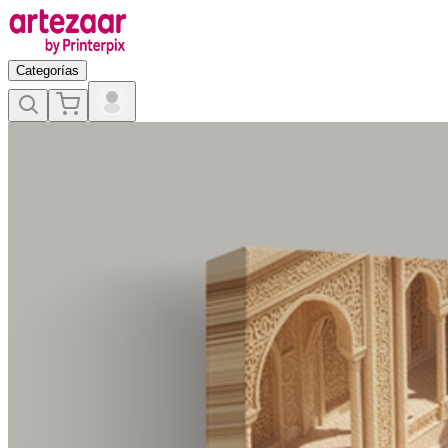
Categorías