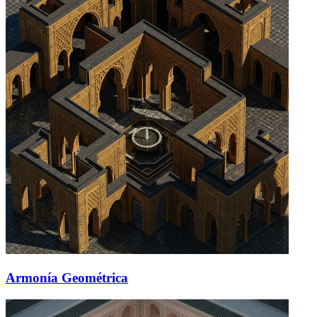
Armonía Geométrica