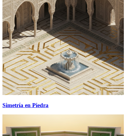
Simetría en Piedra