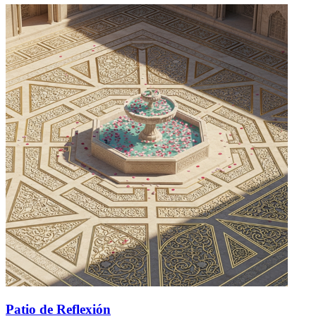
Patio de Reflexión