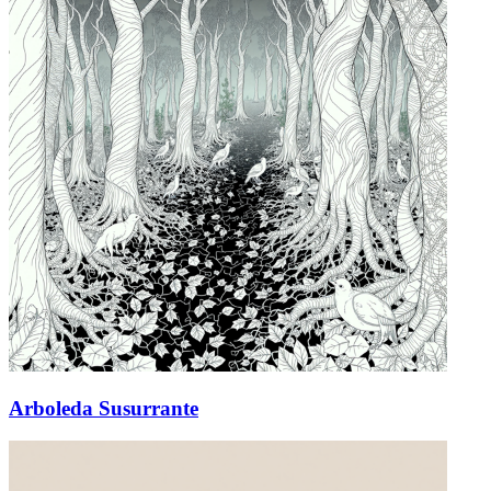
Arboleda Susurrante