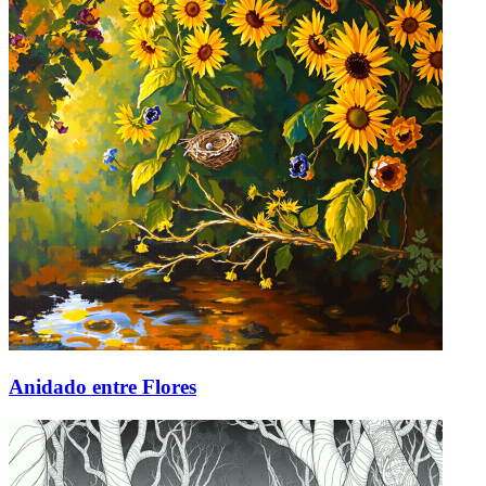
Anidado entre Flores