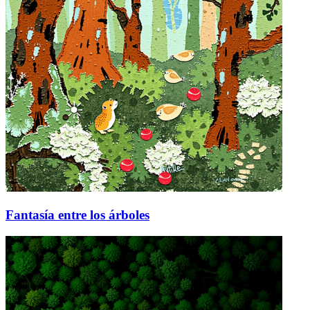
Fantasía entre los árboles