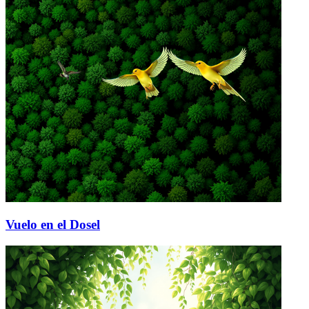
Vuelo en el Dosel