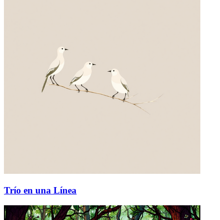
Trío en una Línea