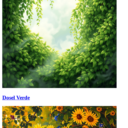
Dosel Verde