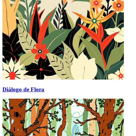
Diálogo de Flora