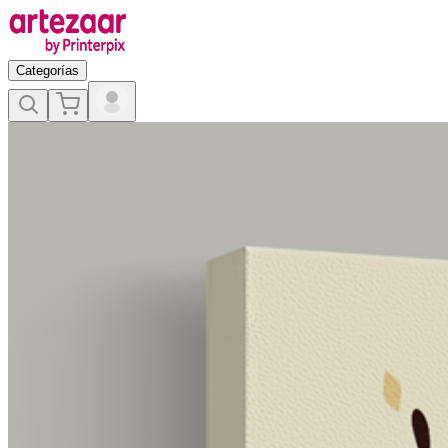
Categorías