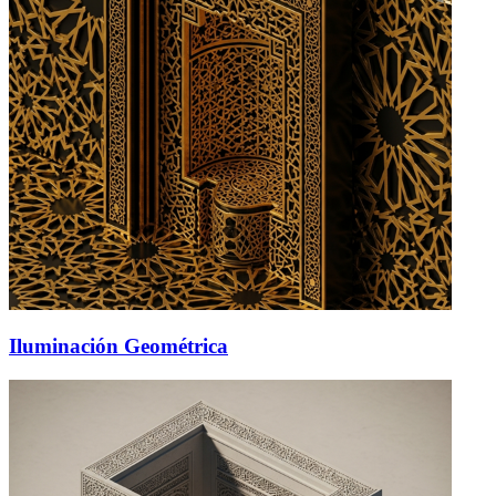
Iluminación Geométrica