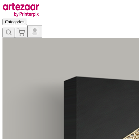
Categorías