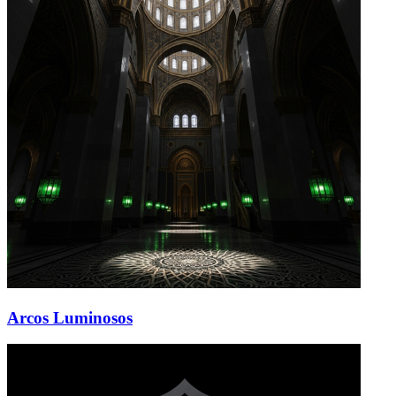
Arcos Luminosos