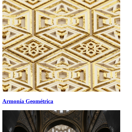
Armonía Geométrica