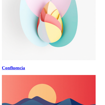
Confluencia