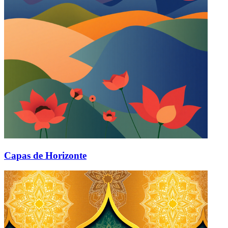
Capas de Horizonte