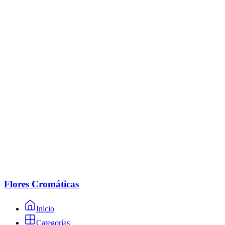
Flores Cromáticas
Inicio
Categorías