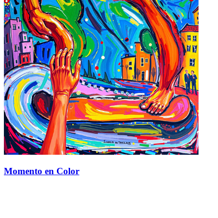
Momento en Color