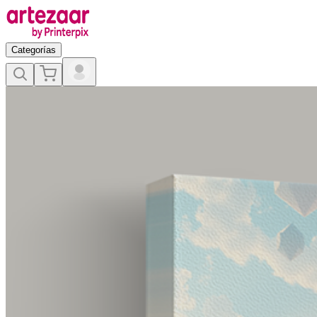
Categorías