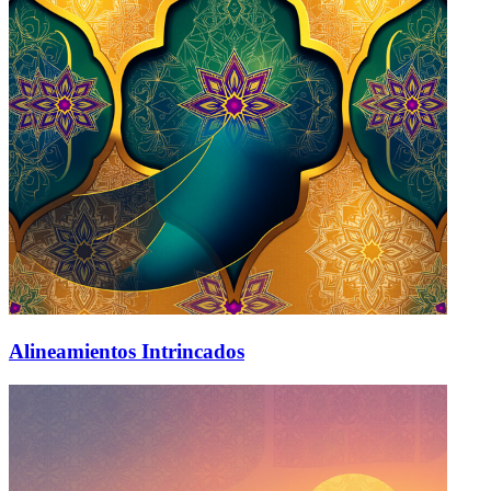
Alineamientos Intrincados