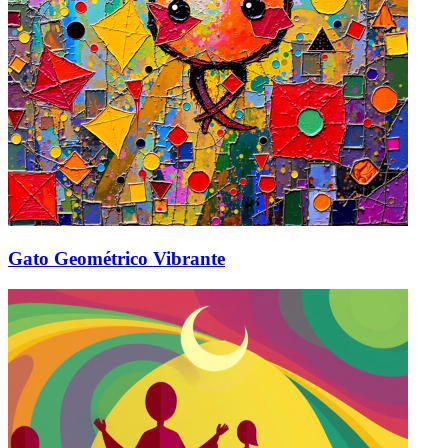
Gato Geométrico Vibrante