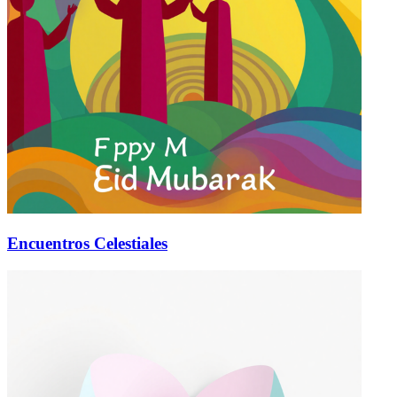
Encuentros Celestiales