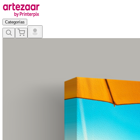
Categorías