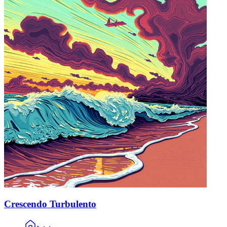
Crescendo Turbulento