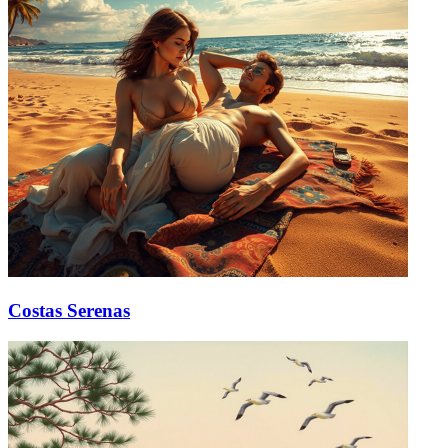
Costas Serenas