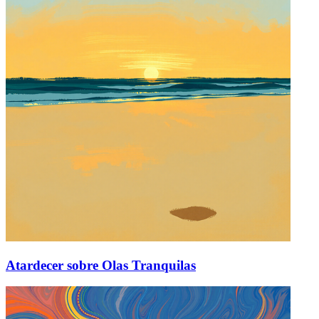
Atardecer sobre Olas Tranquilas