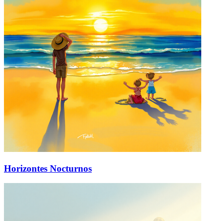
Horizontes Nocturnos