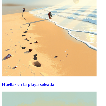
Huellas en la playa soleada