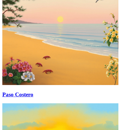
Paso Costero