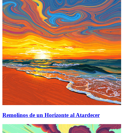
Remolinos de un Horizonte al Atardecer