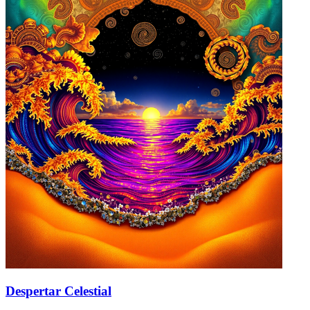
Despertar Celestial