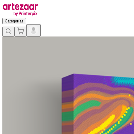
Categorías