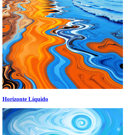
Horizonte Líquido