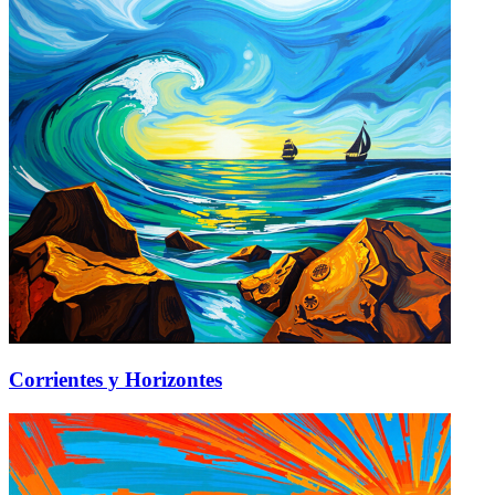
Corrientes y Horizontes