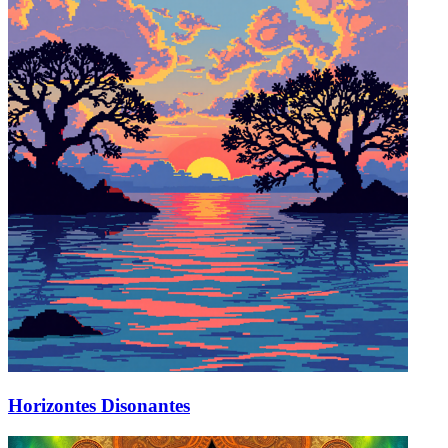
Horizontes Disonantes