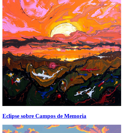
Eclipse sobre Campos de Memoria