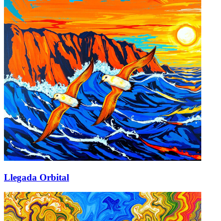
Llegada Orbital