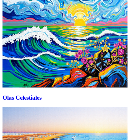
Olas Celestiales