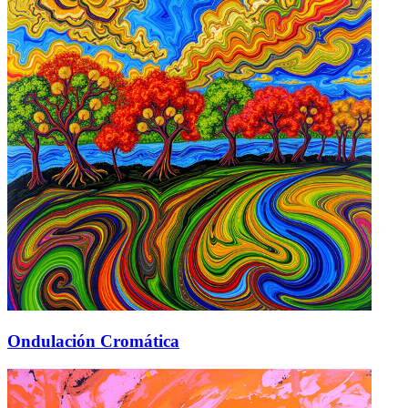
Ondulación Cromática