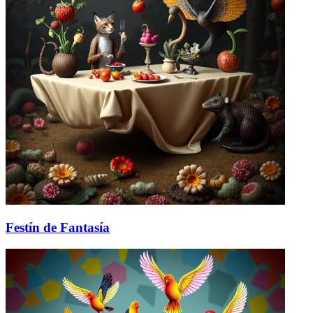
Festín de Fantasía