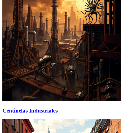
Centinelas Industriales