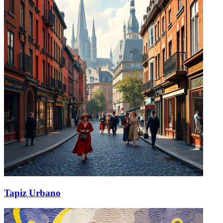
Tapiz Urbano