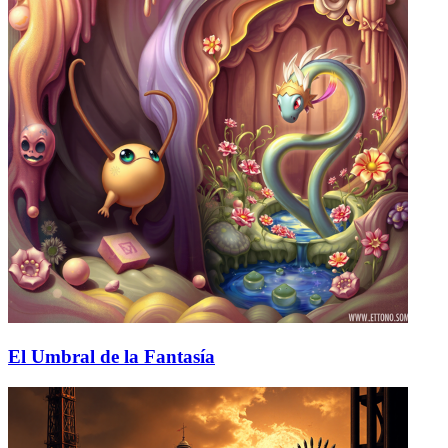
El Umbral de la Fantasía