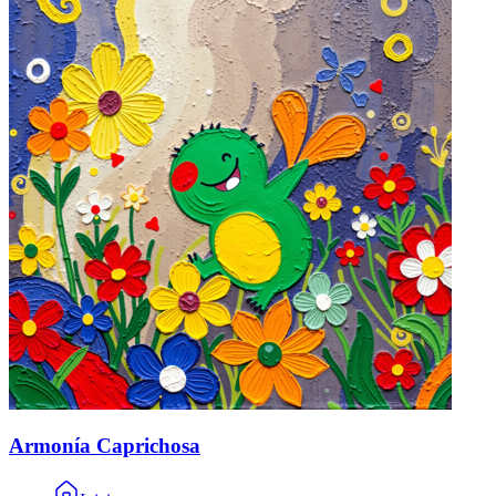
Armonía Caprichosa