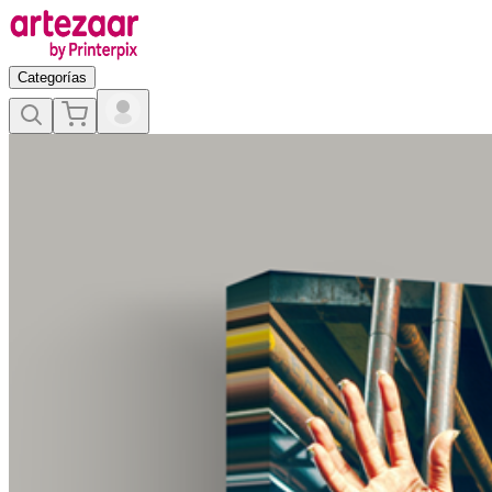
Categorías