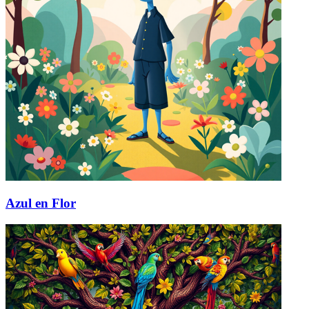
Azul en Flor