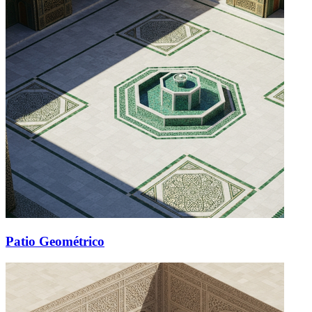
Patio Geométrico