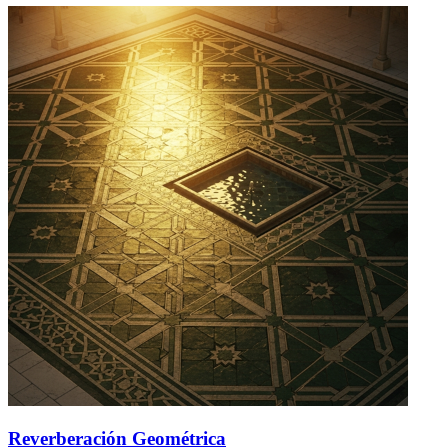
Reverberación Geométrica