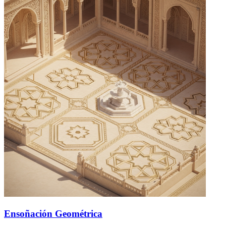
Ensoñación Geométrica