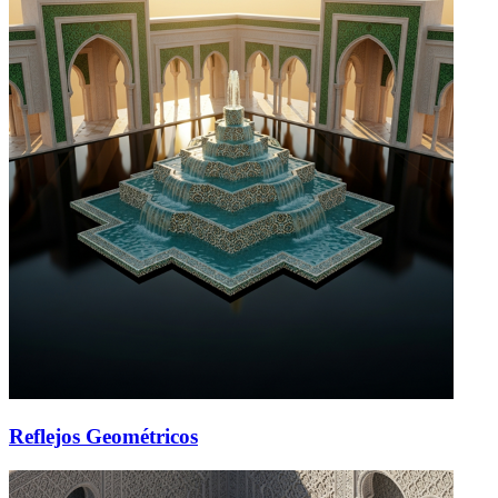
Reflejos Geométricos