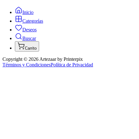
Inicio
Categorías
Deseos
Buscar
Carrito
Copyright ©
2026
Artezaar by Printerpix
Términos y Condiciones
Política de Privacidad