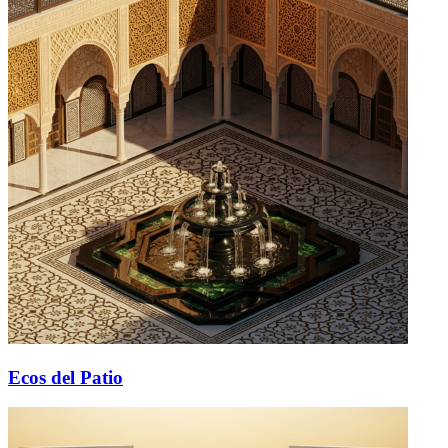
Ecos del Patio