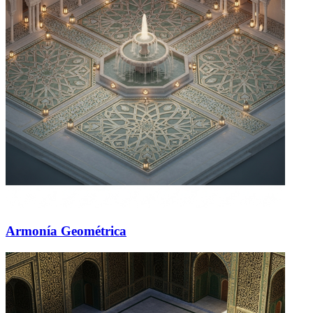
Armonía Geométrica