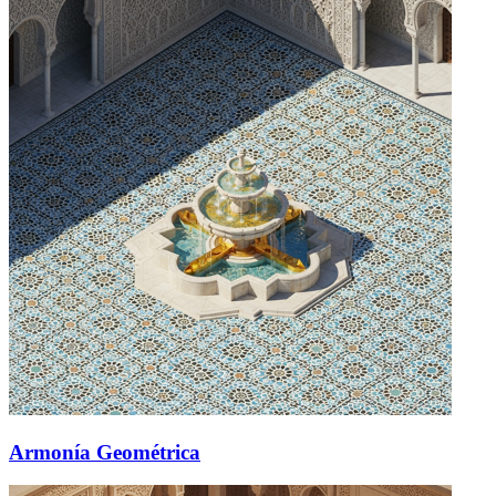
Armonía Geométrica