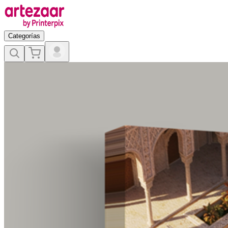
Categorías