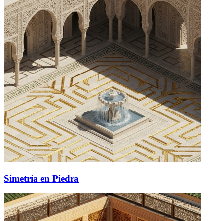
Simetría en Piedra