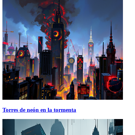
Torres de neón en la tormenta