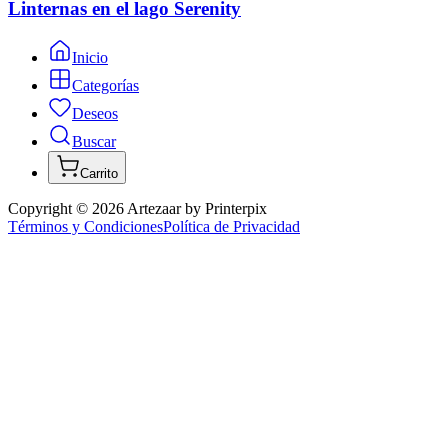
Linternas en el lago Serenity
Inicio
Categorías
Deseos
Buscar
Carrito
Copyright ©
2026
Artezaar by Printerpix
Términos y Condiciones
Política de Privacidad