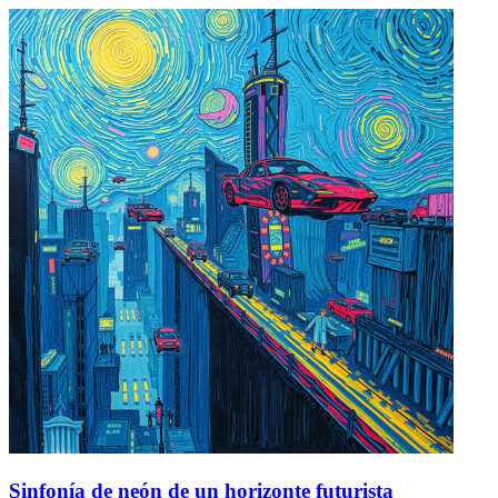
Sinfonía de neón de un horizonte futurista