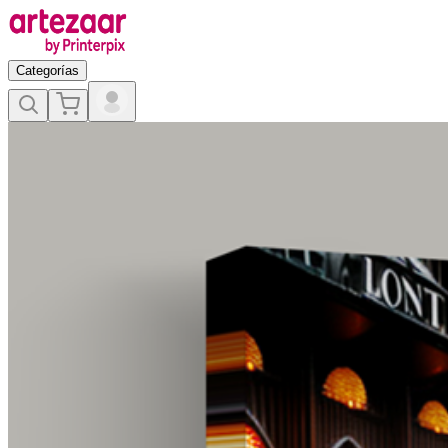
Categorías