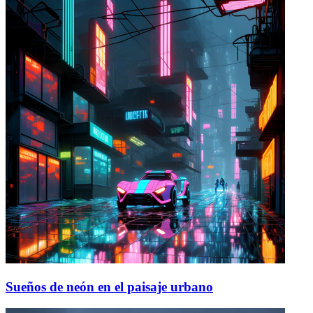
Sueños de neón en el paisaje urbano