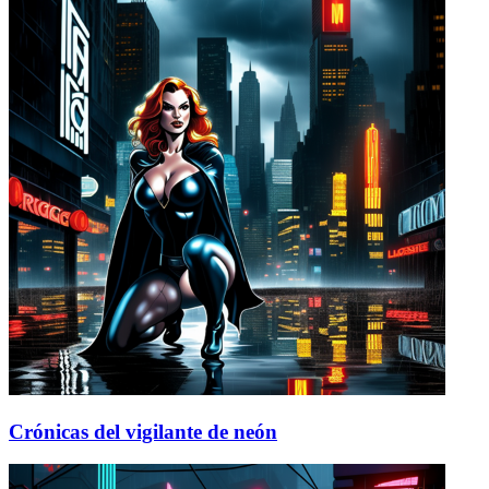
Crónicas del vigilante de neón