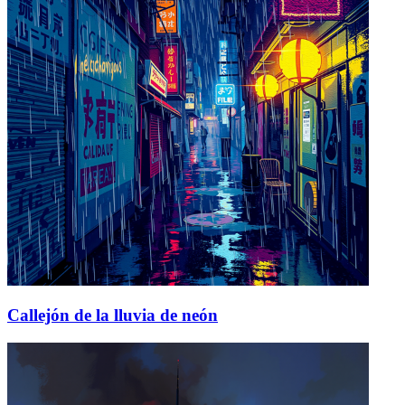
Callejón de la lluvia de neón