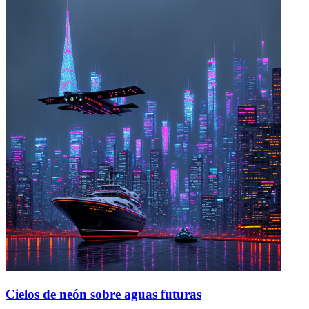
Cielos de neón sobre aguas futuras