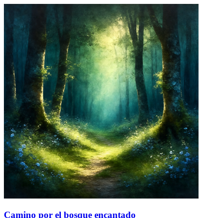
Camino por el bosque encantado