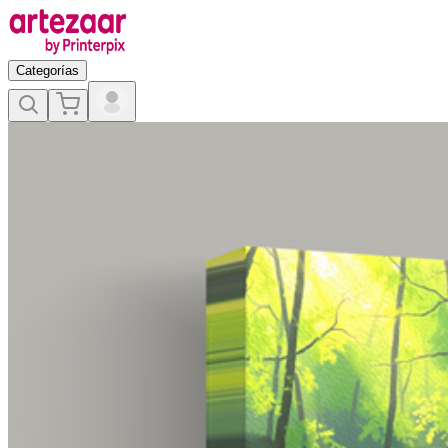
Categorías