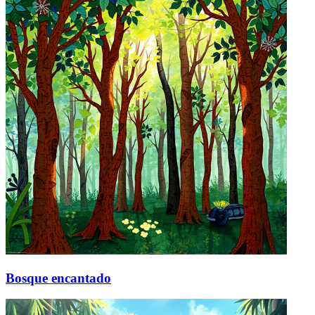
Bosque encantado