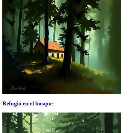
Refugio en el bosque