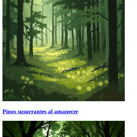
Pinos susurrantes al amanecer