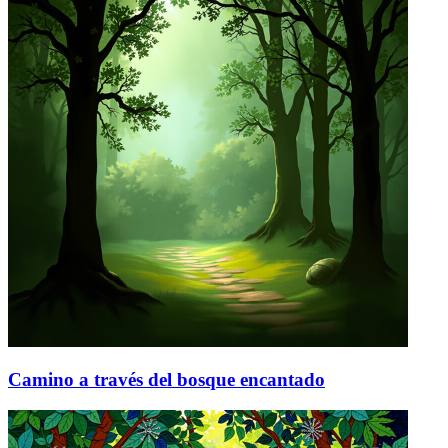
Camino a través del bosque encantado