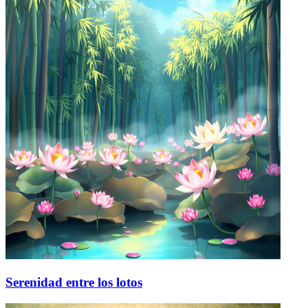
Serenidad entre los lotos