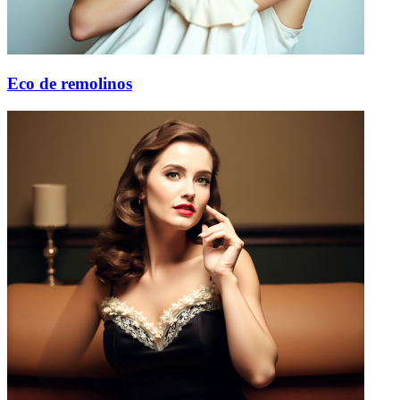
Eco de remolinos