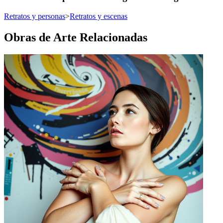
Retratos y personas
>
Retratos y escenas
Obras de Arte Relacionadas