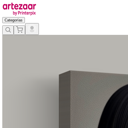
Categorías