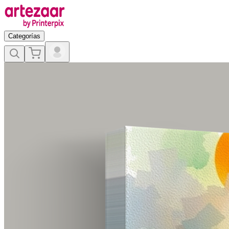
Categorías