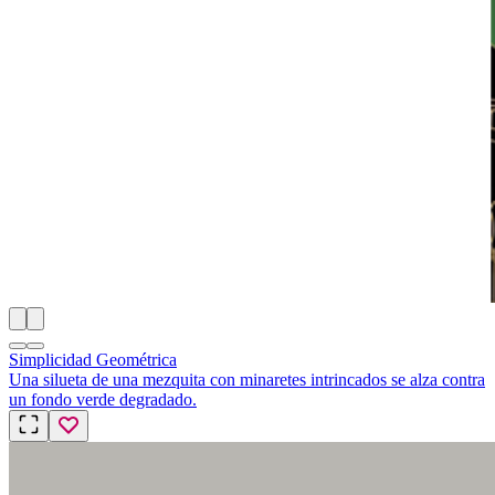
Simplicidad Geométrica
Una silueta de una mezquita con minaretes intrincados se alza contra
un fondo verde degradado.