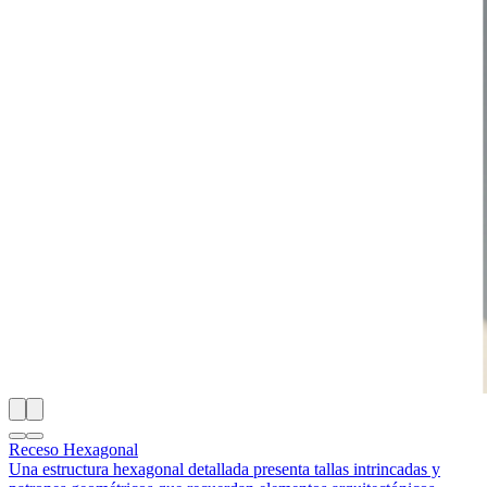
Receso Hexagonal
Una estructura hexagonal detallada presenta tallas intrincadas y