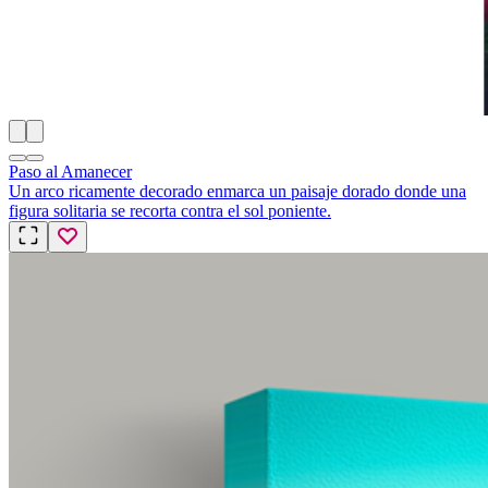
Paso al Amanecer
Un arco ricamente decorado enmarca un paisaje dorado donde una
figura solitaria se recorta contra el sol poniente.