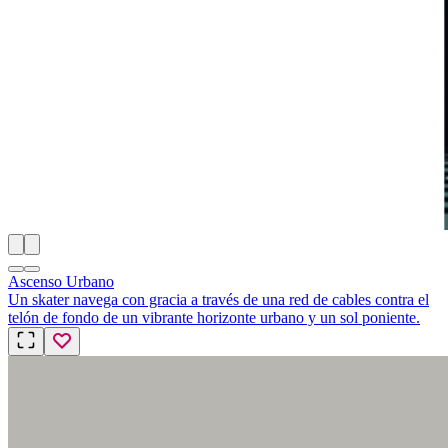
Ascenso Urbano
Un skater navega con gracia a través de una red de cables contra el
telón de fondo de un vibrante horizonte urbano y un sol poniente.