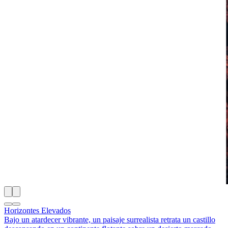
Horizontes Elevados
Bajo un atardecer vibrante, un paisaje surrealista retrata un castillo