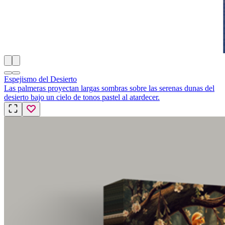
Espejismo del Desierto
Las palmeras proyectan largas sombras sobre las serenas dunas del
desierto bajo un cielo de tonos pastel al atardecer.