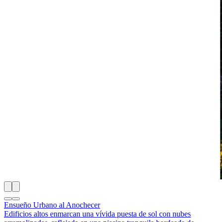
Ensueño Urbano al Anochecer
Edificios altos enmarcan una vívida puesta de sol con nubes