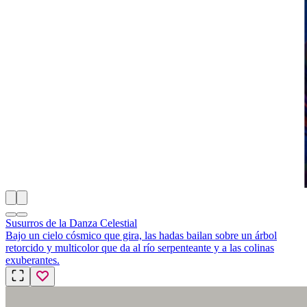
Susurros de la Danza Celestial
Bajo un cielo cósmico que gira, las hadas bailan sobre un árbol
retorcido y multicolor que da al río serpenteante y a las colinas
exuberantes.