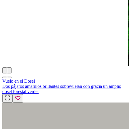
Vuelo en el Dosel
Dos pájaros amarillos brillantes sobrevuelan con gracia un amplio
dosel forestal verde.