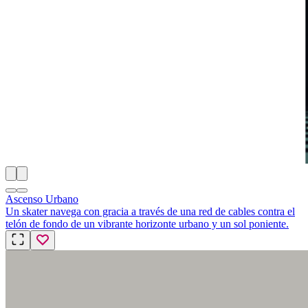
Ascenso Urbano
Un skater navega con gracia a través de una red de cables contra el
telón de fondo de un vibrante horizonte urbano y un sol poniente.