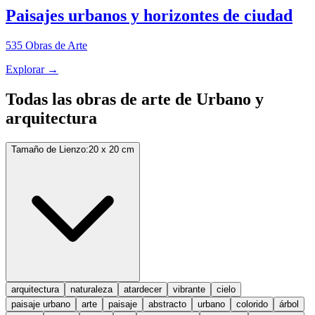
Paisajes urbanos y horizontes de ciudad
535
Obras de Arte
Explorar
→
Todas las obras de arte de Urbano y
arquitectura
Tamaño de Lienzo
:
20 x 20 cm
arquitectura
naturaleza
atardecer
vibrante
cielo
paisaje urbano
arte
paisaje
abstracto
urbano
colorido
árbol