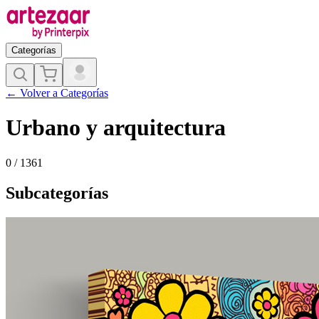
Categorías
←
Volver a Categorías
Urbano y arquitectura
0
/
1361
Subcategorías