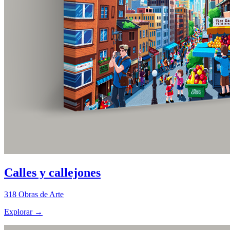
Calles y callejones
318
Obras de Arte
Explorar
→