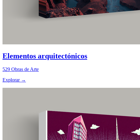
Elementos arquitectónicos
529
Obras de Arte
Explorar
→