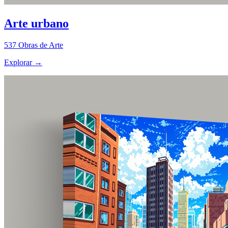
Arte urbano
537
Obras de Arte
Explorar
→